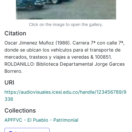
Click on the image to open the gallery.
Citation
Oscar Jimenez Muñoz (1986). Carrera 7ª con calle 7ª,
donde se ubican los vehículos para el transporte de
mercados, trasteos y viajes a veredas & 100851.
ROLDANILLO: Biblioteca Departamental Jorge Garces
Borrero.
URI
https://audiovisuales.icesi.edu.co/handle/123456789/9
336
Collections
APFFVC - El Pueblo - Patrimonial