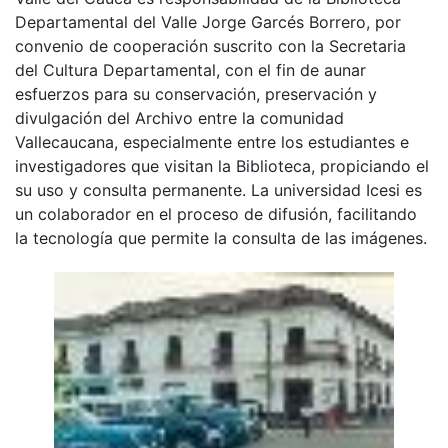
Departamental del Valle Jorge Garcés Borrero, por
convenio de cooperación suscrito con la Secretaria
del Cultura Departamental, con el fin de aunar
esfuerzos para su conservación, preservación y
divulgación del Archivo entre la comunidad
Vallecaucana, especialmente entre los estudiantes e
investigadores que visitan la Biblioteca, propiciando el
su uso y consulta permanente. La universidad Icesi es
un colaborador en el proceso de difusión, facilitando
la tecnología que permite la consulta de las imágenes.