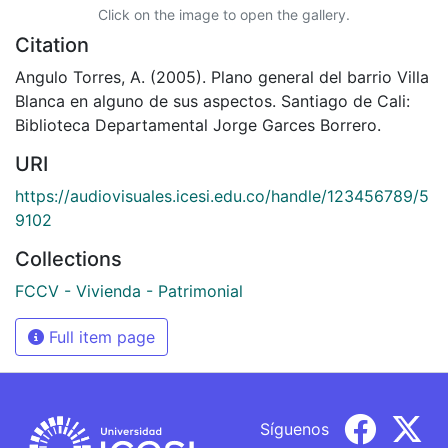
Click on the image to open the gallery.
Citation
Angulo Torres, A. (2005). Plano general del barrio Villa
Blanca en alguno de sus aspectos. Santiago de Cali:
Biblioteca Departamental Jorge Garces Borrero.
URI
https://audiovisuales.icesi.edu.co/handle/123456789/5
9102
Collections
FCCV - Vivienda - Patrimonial
Full item page
Síguenos