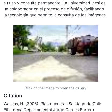
su uso y consulta permanente. La universidad Icesi es
un colaborador en el proceso de difusión, facilitando
la tecnología que permite la consulta de las imágenes.
Click on the image to open the gallery.
Citation
Wallens, H. (2005). Plano general. Santiago de Cali:
Biblioteca Departamental Jorge Garces Borrero.