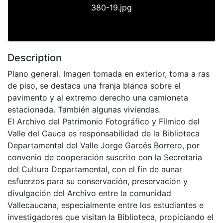
380-19.jpg
Description
Plano general. Imagen tomada en exterior, toma a ras
de piso, se destaca una franja blanca sobre el
pavimento y al extremo derecho una camioneta
estacionada. También algunas viviendas.
El Archivo del Patrimonio Fotográfico y Fílmico del
Valle del Cauca es responsabilidad de la Biblioteca
Departamental del Valle Jorge Garcés Borrero, por
convenio de cooperación suscrito con la Secretaria
del Cultura Departamental, con el fin de aunar
esfuerzos para su conservación, preservación y
divulgación del Archivo entre la comunidad
Vallecaucana, especialmente entre los estudiantes e
investigadores que visitan la Biblioteca, propiciando el