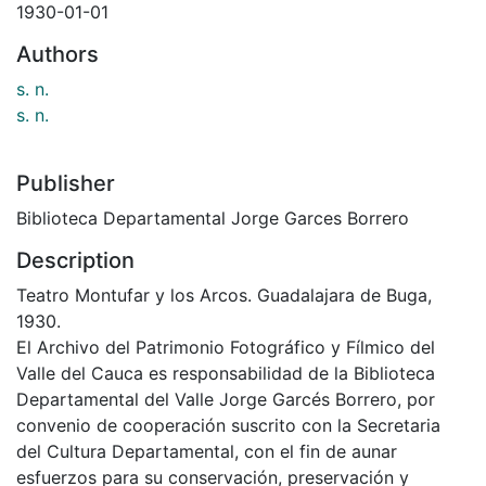
1930-01-01
Authors
s. n.
s. n.
Publisher
Biblioteca Departamental Jorge Garces Borrero
Description
Teatro Montufar y los Arcos. Guadalajara de Buga,
1930.
El Archivo del Patrimonio Fotográfico y Fílmico del
Valle del Cauca es responsabilidad de la Biblioteca
Departamental del Valle Jorge Garcés Borrero, por
convenio de cooperación suscrito con la Secretaria
del Cultura Departamental, con el fin de aunar
esfuerzos para su conservación, preservación y