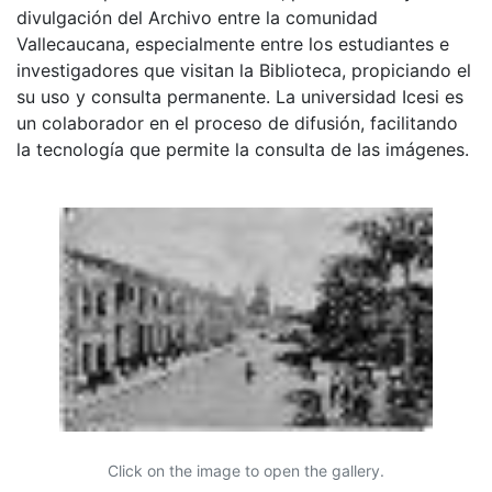
divulgación del Archivo entre la comunidad
Vallecaucana, especialmente entre los estudiantes e
investigadores que visitan la Biblioteca, propiciando el
su uso y consulta permanente. La universidad Icesi es
un colaborador en el proceso de difusión, facilitando
la tecnología que permite la consulta de las imágenes.
Click on the image to open the gallery.