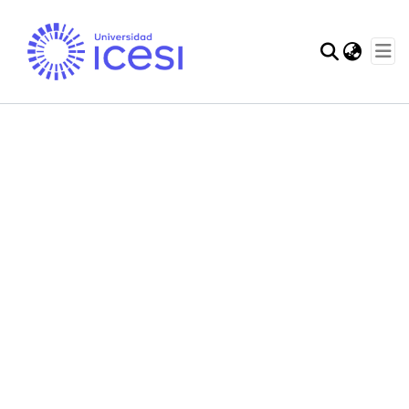
Communities & Col
Statistics