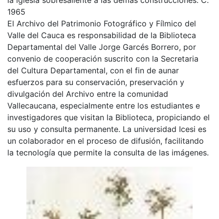
1965
El Archivo del Patrimonio Fotográfico y Fílmico del
Valle del Cauca es responsabilidad de la Biblioteca
Departamental del Valle Jorge Garcés Borrero, por
convenio de cooperación suscrito con la Secretaria
del Cultura Departamental, con el fin de aunar
esfuerzos para su conservación, preservación y
divulgación del Archivo entre la comunidad
Vallecaucana, especialmente entre los estudiantes e
investigadores que visitan la Biblioteca, propiciando el
su uso y consulta permanente. La universidad Icesi es
un colaborador en el proceso de difusión, facilitando
la tecnología que permite la consulta de las imágenes.