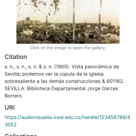
Click on the image to open the gallery.
Citation
s. n., s. n., s. n. & s. n. (1965). Vista panorámica de
Sevilla; podemos ver la cúpula de la iglesia
sobresaliente a las demás construcciones & 601162.
SEVILLA: Biblioteca Departamental Jorge Garces
Borrero.
URI
https://audiovisuales.icesi.edu.co/handle/123456789/4
3052