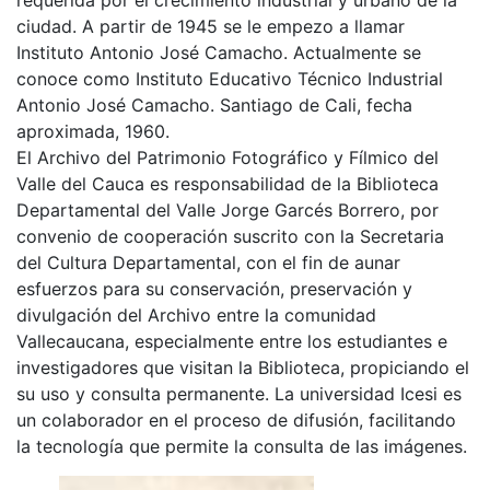
ciudad. A partir de 1945 se le empezo a llamar
Instituto Antonio José Camacho. Actualmente se
conoce como Instituto Educativo Técnico Industrial
Antonio José Camacho. Santiago de Cali, fecha
aproximada, 1960.
El Archivo del Patrimonio Fotográfico y Fílmico del
Valle del Cauca es responsabilidad de la Biblioteca
Departamental del Valle Jorge Garcés Borrero, por
convenio de cooperación suscrito con la Secretaria
del Cultura Departamental, con el fin de aunar
esfuerzos para su conservación, preservación y
divulgación del Archivo entre la comunidad
Vallecaucana, especialmente entre los estudiantes e
investigadores que visitan la Biblioteca, propiciando el
su uso y consulta permanente. La universidad Icesi es
un colaborador en el proceso de difusión, facilitando
la tecnología que permite la consulta de las imágenes.