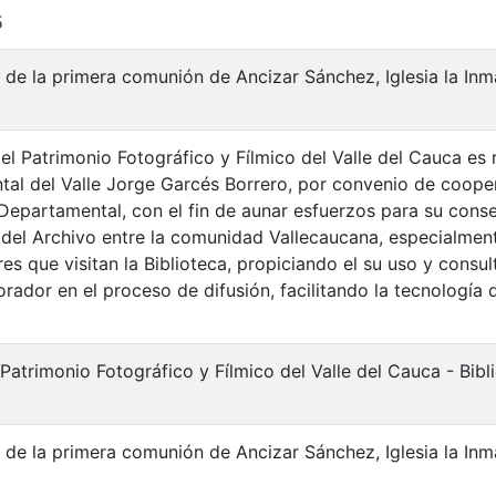
5
 de la primera comunión de Ancizar Sánchez, Iglesia la Inm
el Patrimonio Fotográfico y Fílmico del Valle del Cauca es 
al del Valle Jorge Garcés Borrero, por convenio de cooper
 Departamental, con el fin de aunar esfuerzos para su cons
 del Archivo entre la comunidad Vallecaucana, especialment
es que visitan la Biblioteca, propiciando el su uso y consu
rador en el proceso de difusión, facilitando la tecnología 
 Patrimonio Fotográfico y Fílmico del Valle del Cauca - Bi
 de la primera comunión de Ancizar Sánchez, Iglesia la Inm