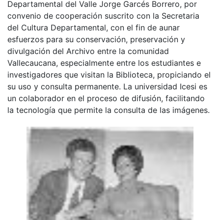
Departamental del Valle Jorge Garcés Borrero, por
convenio de cooperación suscrito con la Secretaria
del Cultura Departamental, con el fin de aunar
esfuerzos para su conservación, preservación y
divulgación del Archivo entre la comunidad
Vallecaucana, especialmente entre los estudiantes e
investigadores que visitan la Biblioteca, propiciando el
su uso y consulta permanente. La universidad Icesi es
un colaborador en el proceso de difusión, facilitando
la tecnología que permite la consulta de las imágenes.