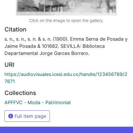
Click on the image to open the gallery.
Citation
s. n., s. n., s. n. & s. n. (1900). Emma Serna de Posada y
Jaime Posada & 101682. SEVILLA: Biblioteca
Departamental Jorge Garces Borrero.
URI
https://audiovisuales.icesi.edu.co/handle/123456789/2
7671
Collections
APFFVC - Moda - Patrimonial
Full item page