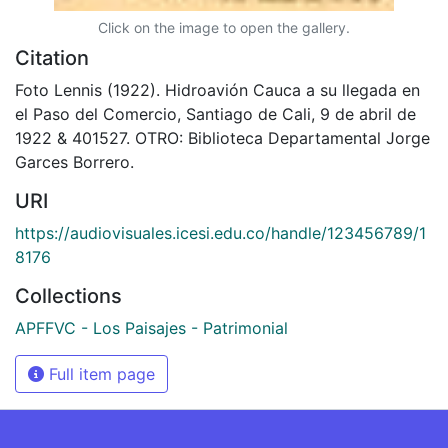
Click on the image to open the gallery.
Citation
Foto Lennis (1922). Hidroavión Cauca a su llegada en
el Paso del Comercio, Santiago de Cali, 9 de abril de
1922 & 401527. OTRO: Biblioteca Departamental Jorge
Garces Borrero.
URI
https://audiovisuales.icesi.edu.co/handle/123456789/1
8176
Collections
APFFVC - Los Paisajes - Patrimonial
Full item page