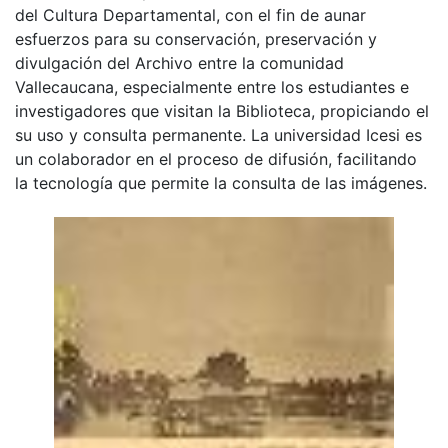
del Cultura Departamental, con el fin de aunar
esfuerzos para su conservación, preservación y
divulgación del Archivo entre la comunidad
Vallecaucana, especialmente entre los estudiantes e
investigadores que visitan la Biblioteca, propiciando el
su uso y consulta permanente. La universidad Icesi es
un colaborador en el proceso de difusión, facilitando
la tecnología que permite la consulta de las imágenes.