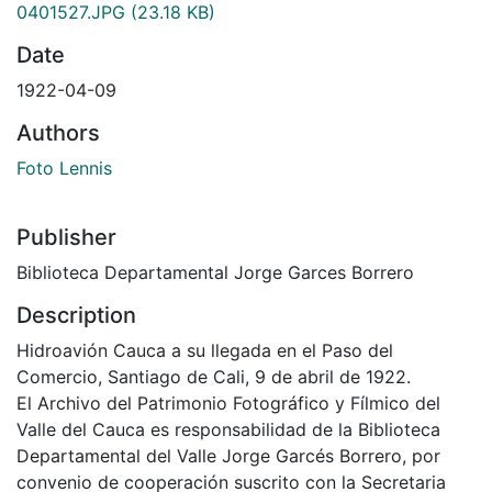
0401527.JPG
(23.18 KB)
Date
1922-04-09
Authors
Foto Lennis
Publisher
Biblioteca Departamental Jorge Garces Borrero
Description
Hidroavión Cauca a su llegada en el Paso del
Comercio, Santiago de Cali, 9 de abril de 1922.
El Archivo del Patrimonio Fotográfico y Fílmico del
Valle del Cauca es responsabilidad de la Biblioteca
Departamental del Valle Jorge Garcés Borrero, por
convenio de cooperación suscrito con la Secretaria