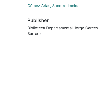
Gómez Arias, Socorro Imelda
Publisher
Biblioteca Departamental Jorge Garces
Borrero