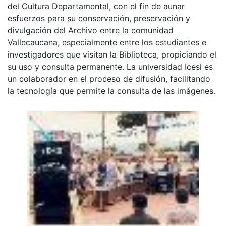
del Cultura Departamental, con el fin de aunar
esfuerzos para su conservación, preservación y
divulgación del Archivo entre la comunidad
Vallecaucana, especialmente entre los estudiantes e
investigadores que visitan la Biblioteca, propiciando el
su uso y consulta permanente. La universidad Icesi es
un colaborador en el proceso de difusión, facilitando
la tecnología que permite la consulta de las imágenes.