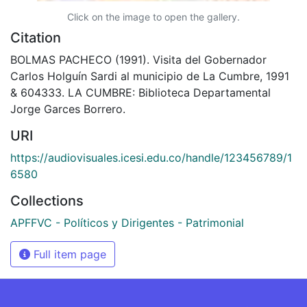
Click on the image to open the gallery.
Citation
BOLMAS PACHECO (1991). Visita del Gobernador
Carlos Holguín Sardi al municipio de La Cumbre, 1991
& 604333. LA CUMBRE: Biblioteca Departamental
Jorge Garces Borrero.
URI
https://audiovisuales.icesi.edu.co/handle/123456789/1
6580
Collections
APFFVC - Políticos y Dirigentes - Patrimonial
Full item page