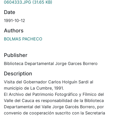
0604333.JPG
(31.65 KB)
Date
1991-10-12
Authors
BOLMAS PACHECO
Publisher
Biblioteca Departamental Jorge Garces Borrero
Description
Visita del Gobernador Carlos Holguín Sardi al
municipio de La Cumbre, 1991.
El Archivo del Patrimonio Fotográfico y Fílmico del
Valle del Cauca es responsabilidad de la Biblioteca
Departamental del Valle Jorge Garcés Borrero, por
convenio de cooperación suscrito con la Secretaria