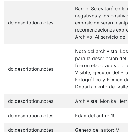
Barrio: Se evitará en la 
negativos y los positivos
dc.description.notes
exposición serán manipul
recomendaciones expresa
Archivo. Al servicio del 
Nota del archivista: Los 
para la descripción del F
fueron elaborados por el
dc.description.notes
Visible, ejecutor del Pro
Fotográfico y Fílmico de 
Departamento del Valle d
dc.description.notes
Archivista: Monika Herra
dc.description.notes
Edad del autor: 19
dc.description.notes
Género del autor: M