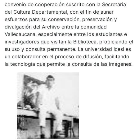
convenio de cooperación suscrito con la Secretaria
del Cultura Departamental, con el fin de aunar
esfuerzos para su conservación, preservación y
divulgación del Archivo entre la comunidad
Vallecaucana, especialmente entre los estudiantes e
investigadores que visitan la Biblioteca, propiciando el
su uso y consulta permanente. La universidad Icesi es
un colaborador en el proceso de difusión, facilitando
la tecnología que permite la consulta de las imágenes.