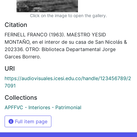
Click on the image to open the gallery.
Citation
FERNELL FRANCO (1963). MAESTRO YESID
MONTAÑO, en el interor de su casa de San Nicolás &
202336. OTRO: Biblioteca Departamental Jorge
Garces Borrero.
URI
https://audiovisuales.icesi.edu.co/handle/123456789/2
7091
Collections
APFFVC - Interiores - Patrimonial
Full item page