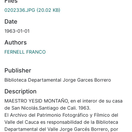
Files
0202336.JPG
(20.02 KB)
Date
1963-01-01
Authors
FERNELL FRANCO
Publisher
Biblioteca Departamental Jorge Garces Borrero
Description
MAESTRO YESID MONTAÑO, en el interor de su casa
de San Nicolás.Santiago de Cali. 1963.
El Archivo del Patrimonio Fotográfico y Fílmico del
Valle del Cauca es responsabilidad de la Biblioteca
Departamental del Valle Jorge Garcés Borrero, por