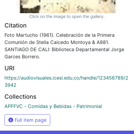
Click on the image to open the gallery.
Citation
Foto Martucho (1961). Celebración de la Primera
Comunión de Stella Caicedo Montoya & A881.
SANTIAGO DE CALI: Biblioteca Departamental Jorge
Garces Borrero.
URI
https://audiovisuales.icesi.edu.co/handle/123456789/2
3942
Collections
APFFVC - Comidas y Bebidas - Patrimonial
Full item page