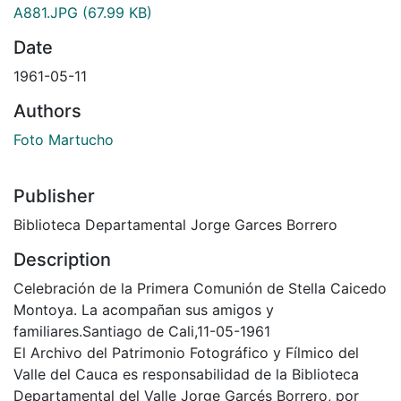
A881.JPG
(67.99 KB)
Date
1961-05-11
Authors
Foto Martucho
Publisher
Biblioteca Departamental Jorge Garces Borrero
Description
Celebración de la Primera Comunión de Stella Caicedo
Montoya. La acompañan sus amigos y
familiares.Santiago de Cali,11-05-1961
El Archivo del Patrimonio Fotográfico y Fílmico del
Valle del Cauca es responsabilidad de la Biblioteca
Departamental del Valle Jorge Garcés Borrero, por