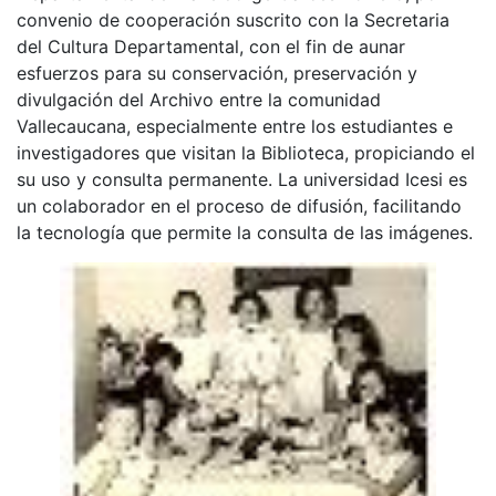
convenio de cooperación suscrito con la Secretaria
del Cultura Departamental, con el fin de aunar
esfuerzos para su conservación, preservación y
divulgación del Archivo entre la comunidad
Vallecaucana, especialmente entre los estudiantes e
investigadores que visitan la Biblioteca, propiciando el
su uso y consulta permanente. La universidad Icesi es
un colaborador en el proceso de difusión, facilitando
la tecnología que permite la consulta de las imágenes.