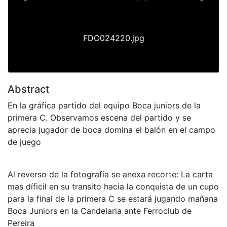
Previous
Next
FDO024220.jpg
Abstract
En la gráfica partido del equipo Boca juniors de la
primera C. Observamos escena del partido y se
aprecia jugador de boca domina el balón en el campo
de juego
Al reverso de la fotografía se anexa recorte: La carta
mas díficil en su transito hacia la conquista de un cupo
para la final de la primera C se estará jugando mañana
Boca Juniors en la Candelaria ante Ferroclub de
Pereira