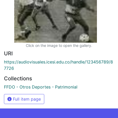
Click on the image to open the gallery.
URI
https://audiovisuales.icesi.edu.co/handle/123456789/8
7726
Collections
FFDO - Otros Deportes - Patrimonial
Full item page