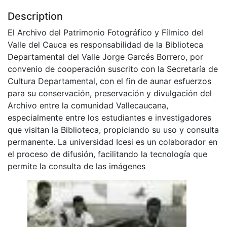
Description
El Archivo del Patrimonio Fotográfico y Fílmico del
Valle del Cauca es responsabilidad de la Biblioteca
Departamental del Valle Jorge Garcés Borrero, por
convenio de cooperación suscrito con la Secretaría de
Cultura Departamental, con el fin de aunar esfuerzos
para su conservación, preservación y divulgación del
Archivo entre la comunidad Vallecaucana,
especialmente entre los estudiantes e investigadores
que visitan la Biblioteca, propiciando su uso y consulta
permanente. La universidad Icesi es un colaborador en
el proceso de difusión, facilitando la tecnología que
permite la consulta de las imágenes