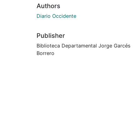
Authors
Diario Occidente
Publisher
Biblioteca Departamental Jorge Garcés
Borrero