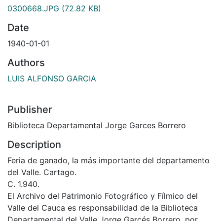
0300668.JPG
(72.82 KB)
Date
1940-01-01
Authors
LUIS ALFONSO GARCIA
Publisher
Biblioteca Departamental Jorge Garces Borrero
Description
Feria de ganado, la más importante del departamento
del Valle. Cartago.
C. 1.940.
El Archivo del Patrimonio Fotográfico y Fílmico del
Valle del Cauca es responsabilidad de la Biblioteca
Departamental del Valle Jorge Garcés Borrero, por