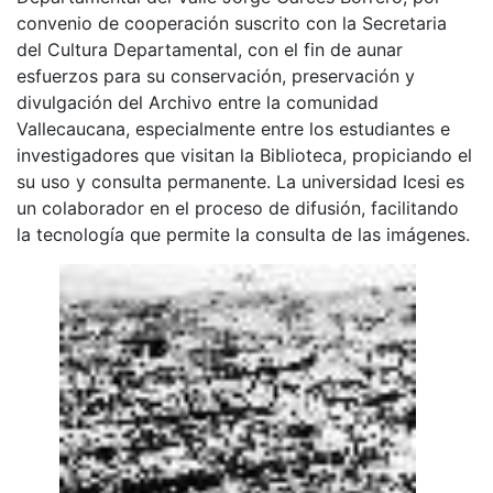
convenio de cooperación suscrito con la Secretaria
del Cultura Departamental, con el fin de aunar
esfuerzos para su conservación, preservación y
divulgación del Archivo entre la comunidad
Vallecaucana, especialmente entre los estudiantes e
investigadores que visitan la Biblioteca, propiciando el
su uso y consulta permanente. La universidad Icesi es
un colaborador en el proceso de difusión, facilitando
la tecnología que permite la consulta de las imágenes.