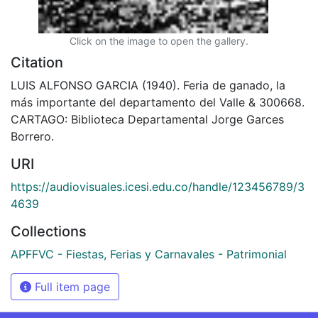
Click on the image to open the gallery.
Citation
LUIS ALFONSO GARCIA (1940). Feria de ganado, la
más importante del departamento del Valle & 300668.
CARTAGO: Biblioteca Departamental Jorge Garces
Borrero.
URI
https://audiovisuales.icesi.edu.co/handle/123456789/3
4639
Collections
APFFVC - Fiestas, Ferias y Carnavales - Patrimonial
Full item page