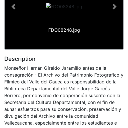
Previous
Next
FDO08248.jpg
Description
Monseñor Hernán Giraldo Jaramillo antes de la
consagración.- El Archivo del Patrimonio Fotográfico y
Fílmico del Valle del Cauca es responsabilidad de la
Biblioteca Departamental del Valle Jorge Garcés
Borrero, por convenio de cooperación suscrito con la
Secretaria del Cultura Departamental, con el fin de
aunar esfuerzos para su conservación, preservación y
divulgación del Archivo entre la comunidad
Vallecaucana, especialmente entre los estudiantes e