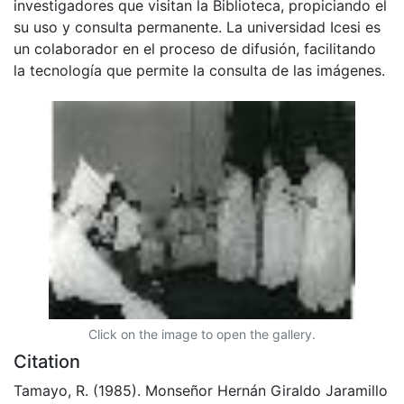
investigadores que visitan la Biblioteca, propiciando el
su uso y consulta permanente. La universidad Icesi es
un colaborador en el proceso de difusión, facilitando
la tecnología que permite la consulta de las imágenes.
Click on the image to open the gallery.
Citation
Tamayo, R. (1985). Monseñor Hernán Giraldo Jaramillo