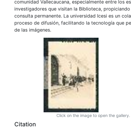
comunidad Vallecaucana, especialmente entre los es
investigadores que visitan la Biblioteca, propiciando
consulta permanente. La universidad Icesi es un col
proceso de difusión, facilitando la tecnología que pe
de las imágenes.
Click on the image to open the gallery.
Citation