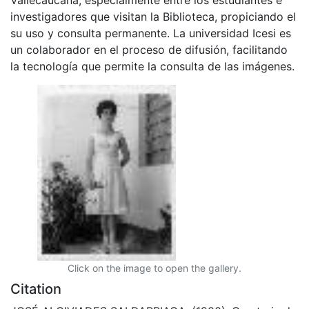
investigadores que visitan la Biblioteca, propiciando el
su uso y consulta permanente. La universidad Icesi es
un colaborador en el proceso de difusión, facilitando
la tecnología que permite la consulta de las imágenes.
Click on the image to open the gallery.
Citation