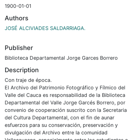
1900-01-01
Authors
JOSÉ ALCIVIADES SALDARRIAGA.
Publisher
Biblioteca Departamental Jorge Garces Borrero
Description
Con traje de época.
El Archivo del Patrimonio Fotográfico y Fílmico del
Valle del Cauca es responsabilidad de la Biblioteca
Departamental del Valle Jorge Garcés Borrero, por
convenio de cooperación suscrito con la Secretaria
del Cultura Departamental, con el fin de aunar
esfuerzos para su conservación, preservación y
divulgación del Archivo entre la comunidad
Vallecaucana, especialmente entre los estudiantes e