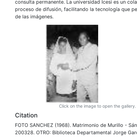
consulta permanente. La universidad Icesi es un col
proceso de difusión, facilitando la tecnología que pe
de las imágenes.
Click on the image to open the gallery.
Citation
FOTO SANCHEZ (1968). Matrimonio de Murillo - Sán
200328. OTRO: Biblioteca Departamental Jorge Garc