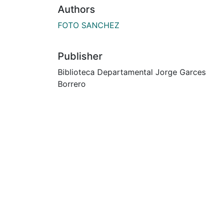
Authors
FOTO SANCHEZ
Publisher
Biblioteca Departamental Jorge Garces
Borrero