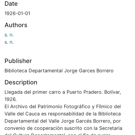
Date
1926-01-01
Authors
s. n.
s. n.
Publisher
Biblioteca Departamental Jorge Garces Borrero
Description
Llegada del primer carro a Puerto Pradero. Bolívar,
1926.
El Archivo del Patrimonio Fotográfico y Fílmico del
Valle del Cauca es responsabilidad de la Biblioteca
Departamental del Valle Jorge Garcés Borrero, por
convenio de cooperación suscrito con la Secretaria