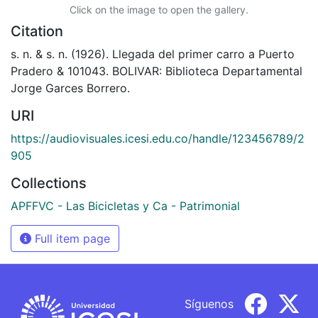
Click on the image to open the gallery.
Citation
s. n. & s. n. (1926). Llegada del primer carro a Puerto
Pradero & 101043. BOLIVAR: Biblioteca Departamental
Jorge Garces Borrero.
URI
https://audiovisuales.icesi.edu.co/handle/123456789/2
905
Collections
APFFVC - Las Bicicletas y Ca - Patrimonial
Full item page
Síguenos