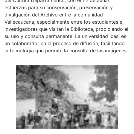
del Cultura Departamental, con el fin de aunar
esfuerzos para su conservación, preservación y
divulgación del Archivo entre la comunidad
Vallecaucana, especialmente entre los estudiantes e
investigadores que visitan la Biblioteca, propiciando el
su uso y consulta permanente. La universidad Icesi es
un colaborador en el proceso de difusión, facilitando
la tecnología que permite la consulta de las imágenes.