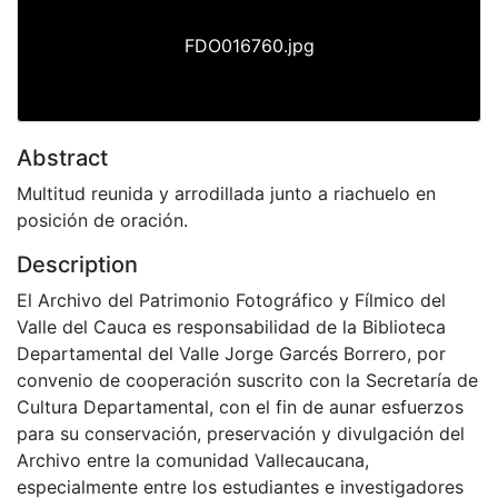
FDO016760.jpg
Abstract
Multitud reunida y arrodillada junto a riachuelo en
posición de oración.
Description
El Archivo del Patrimonio Fotográfico y Fílmico del
Valle del Cauca es responsabilidad de la Biblioteca
Departamental del Valle Jorge Garcés Borrero, por
convenio de cooperación suscrito con la Secretaría de
Cultura Departamental, con el fin de aunar esfuerzos
para su conservación, preservación y divulgación del
Archivo entre la comunidad Vallecaucana,
especialmente entre los estudiantes e investigadores