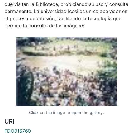
que visitan la Biblioteca, propiciando su uso y consulta
permanente. La universidad Icesi es un colaborador en
el proceso de difusión, facilitando la tecnología que
permite la consulta de las imágenes
Click on the image to open the gallery.
URI
FDO016760