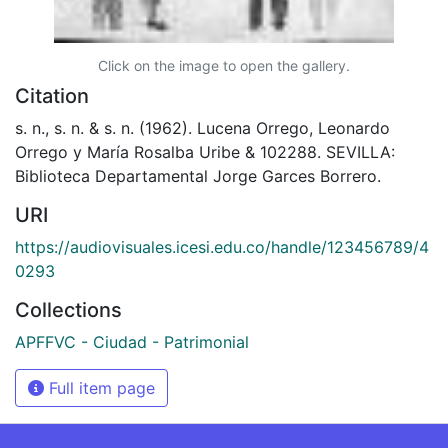
Click on the image to open the gallery.
Citation
s. n., s. n. & s. n. (1962). Lucena Orrego, Leonardo
Orrego y María Rosalba Uribe & 102288. SEVILLA:
Biblioteca Departamental Jorge Garces Borrero.
URI
https://audiovisuales.icesi.edu.co/handle/123456789/4
0293
Collections
APFFVC - Ciudad - Patrimonial
Full item page