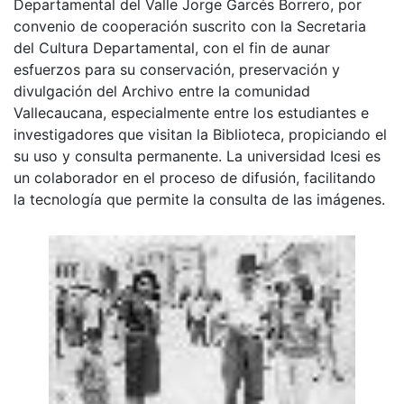
Departamental del Valle Jorge Garcés Borrero, por
convenio de cooperación suscrito con la Secretaria
del Cultura Departamental, con el fin de aunar
esfuerzos para su conservación, preservación y
divulgación del Archivo entre la comunidad
Vallecaucana, especialmente entre los estudiantes e
investigadores que visitan la Biblioteca, propiciando el
su uso y consulta permanente. La universidad Icesi es
un colaborador en el proceso de difusión, facilitando
la tecnología que permite la consulta de las imágenes.