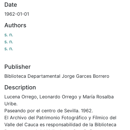
Date
1962-01-01
Authors
s. n.
s. n.
s. n.
Publisher
Biblioteca Departamental Jorge Garces Borrero
Description
Lucena Orrego, Leonardo Orrego y María Rosalba
Uribe.
Paseando por el centro de Sevilla. 1962.
El Archivo del Patrimonio Fotográfico y Fílmico del
Valle del Cauca es responsabilidad de la Biblioteca