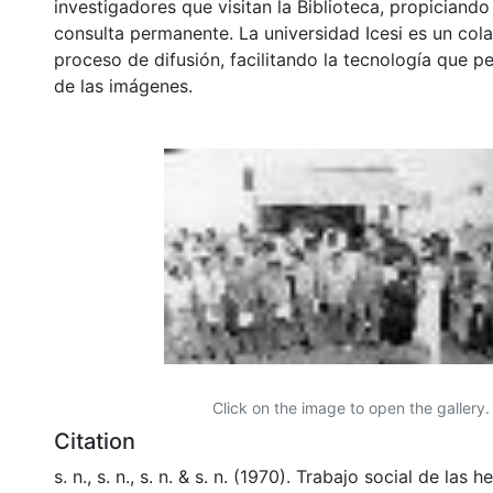
investigadores que visitan la Biblioteca, propiciando
consulta permanente. La universidad Icesi es un col
proceso de difusión, facilitando la tecnología que pe
de las imágenes.
Click on the image to open the gallery.
Citation
s. n., s. n., s. n. & s. n. (1970). Trabajo social de las