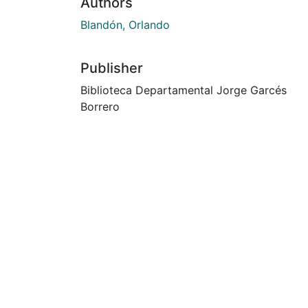
Authors
Blandón, Orlando
Publisher
Biblioteca Departamental Jorge Garcés
Borrero