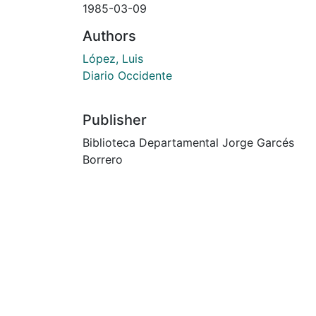
1985-03-09
Authors
López, Luis
Diario Occidente
Publisher
Biblioteca Departamental Jorge Garcés
Borrero