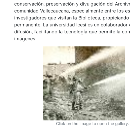
conservación, preservación y divulgación del Archivo
comunidad Vallecaucana, especialmente entre los es
investigadores que visitan la Biblioteca, propiciando
permanente. La universidad Icesi es un colaborador 
difusión, facilitando la tecnología que permite la con
imágenes.
Click on the image to open the gallery.