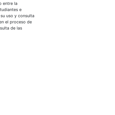
 entre la
tudiantes e
 su uso y consulta
en el proceso de
sulta de las