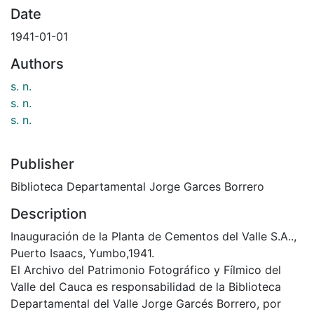
Date
1941-01-01
Authors
s. n.
s. n.
s. n.
Publisher
Biblioteca Departamental Jorge Garces Borrero
Description
Inauguración de la Planta de Cementos del Valle S.A..,
Puerto Isaacs, Yumbo,1941.
El Archivo del Patrimonio Fotográfico y Fílmico del
Valle del Cauca es responsabilidad de la Biblioteca
Departamental del Valle Jorge Garcés Borrero, por