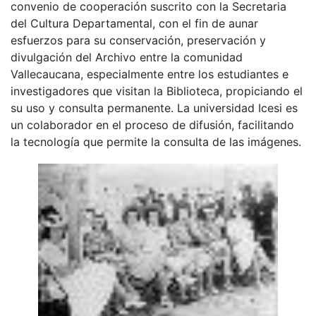
convenio de cooperación suscrito con la Secretaria
del Cultura Departamental, con el fin de aunar
esfuerzos para su conservación, preservación y
divulgación del Archivo entre la comunidad
Vallecaucana, especialmente entre los estudiantes e
investigadores que visitan la Biblioteca, propiciando el
su uso y consulta permanente. La universidad Icesi es
un colaborador en el proceso de difusión, facilitando
la tecnología que permite la consulta de las imágenes.