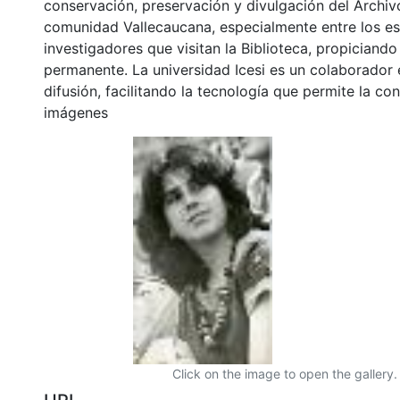
conservación, preservación y divulgación del Archivo
comunidad Vallecaucana, especialmente entre los es
investigadores que visitan la Biblioteca, propiciando
permanente. La universidad Icesi es un colaborador 
difusión, facilitando la tecnología que permite la con
imágenes
Click on the image to open the gallery.