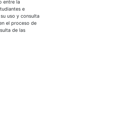
 entre la
tudiantes e
 su uso y consulta
en el proceso de
sulta de las