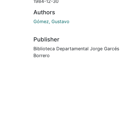
1984-12-30
Authors
Gómez, Gustavo
Publisher
Biblioteca Departamental Jorge Garcés
Borrero