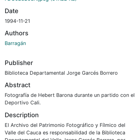
Date
1994-11-21
Authors
Barragán
Publisher
Biblioteca Departamental Jorge Garcés Borrero
Abstract
Fotografía de Hebert Barona durante un partido con el
Deportivo Cali.
Description
El Archivo del Patrimonio Fotográfico y Fílmico del
Valle del Cauca es responsabilidad de la Biblioteca
Departamental del Valle Jorge Garcés Borrero, por