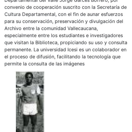
convenio de cooperación suscrito con la Secretaría de
Cultura Departamental, con el fin de aunar esfuerzos
para su conservación, preservación y divulgación del
Archivo entre la comunidad Vallecaucana,
especialmente entre los estudiantes e investigadores
que visitan la Biblioteca, propiciando su uso y consulta
permanente. La universidad Icesi es un colaborador en
el proceso de difusión, facilitando la tecnología que
permite la consulta de las imágenes