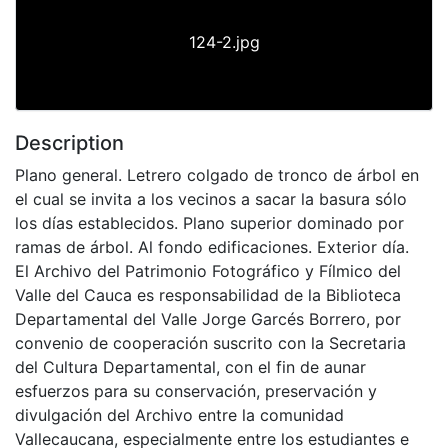
124-2.jpg
Description
Plano general. Letrero colgado de tronco de árbol en
el cual se invita a los vecinos a sacar la basura sólo
los días establecidos. Plano superior dominado por
ramas de árbol. Al fondo edificaciones. Exterior día.
El Archivo del Patrimonio Fotográfico y Fílmico del
Valle del Cauca es responsabilidad de la Biblioteca
Departamental del Valle Jorge Garcés Borrero, por
convenio de cooperación suscrito con la Secretaria
del Cultura Departamental, con el fin de aunar
esfuerzos para su conservación, preservación y
divulgación del Archivo entre la comunidad
Vallecaucana, especialmente entre los estudiantes e