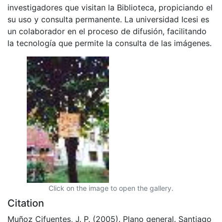
investigadores que visitan la Biblioteca, propiciando el
su uso y consulta permanente. La universidad Icesi es
un colaborador en el proceso de difusión, facilitando
la tecnología que permite la consulta de las imágenes.
Click on the image to open the gallery.
Citation
Muñoz Cifuentes, J. P. (2005). Plano general. Santiago