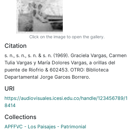
Click on the image to open the gallery.
Citation
s. n., s. n., s. n. & s. n. (1969). Graciela Vargas, Carmen
Tulia Vargas y María Dolores Vargas, a orillas del
puente de Riofrio & 602453. OTRO: Biblioteca
Departamental Jorge Garces Borrero.
URI
https://audiovisuales.icesi.edu.co/handle/123456789/1
8414
Collections
APFFVC - Los Paisajes - Patrimonial