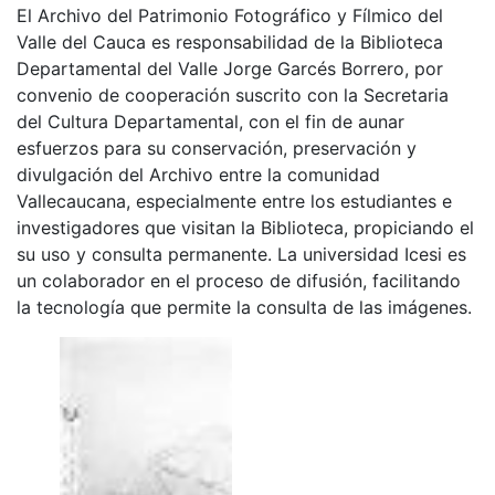
El Archivo del Patrimonio Fotográfico y Fílmico del
Valle del Cauca es responsabilidad de la Biblioteca
Departamental del Valle Jorge Garcés Borrero, por
convenio de cooperación suscrito con la Secretaria
del Cultura Departamental, con el fin de aunar
esfuerzos para su conservación, preservación y
divulgación del Archivo entre la comunidad
Vallecaucana, especialmente entre los estudiantes e
investigadores que visitan la Biblioteca, propiciando el
su uso y consulta permanente. La universidad Icesi es
un colaborador en el proceso de difusión, facilitando
la tecnología que permite la consulta de las imágenes.