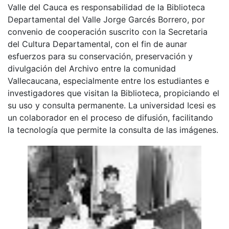
Valle del Cauca es responsabilidad de la Biblioteca
Departamental del Valle Jorge Garcés Borrero, por
convenio de cooperación suscrito con la Secretaria
del Cultura Departamental, con el fin de aunar
esfuerzos para su conservación, preservación y
divulgación del Archivo entre la comunidad
Vallecaucana, especialmente entre los estudiantes e
investigadores que visitan la Biblioteca, propiciando el
su uso y consulta permanente. La universidad Icesi es
un colaborador en el proceso de difusión, facilitando
la tecnología que permite la consulta de las imágenes.