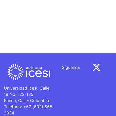
Síguenos
Universidad Icesi: Calle
18 No. 122-135
Pance, Cali - Colombia
Teléfono: +57 (602) 555
2334