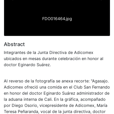
Previous
Next
FDO016464.jpg
Abstract
Integrantes de la Junta Directiva de Adicomex
ubicados en mesas durante celebración en honor al
doctor Eginardo Suárez.
Al reverso de la fotografía se anexa recorte: "Agasajo.
Adicomex ofreció una comida en el Club San Fernando
en honor del doctor Eginardo Suárez administrador de
la aduana interna de Cali. En la gráfica, acompañado
por Diego Osorio, vicepresidente de Adicomex, María
Teresa Peñaranda, vocal de la junta directiva, doctor