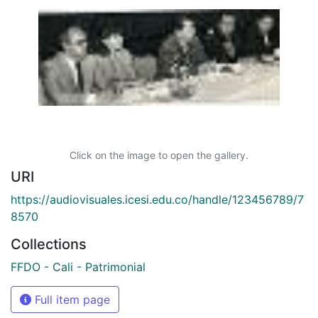
Click on the image to open the gallery.
URI
https://audiovisuales.icesi.edu.co/handle/123456789/7
8570
Collections
FFDO - Cali - Patrimonial
Full item page