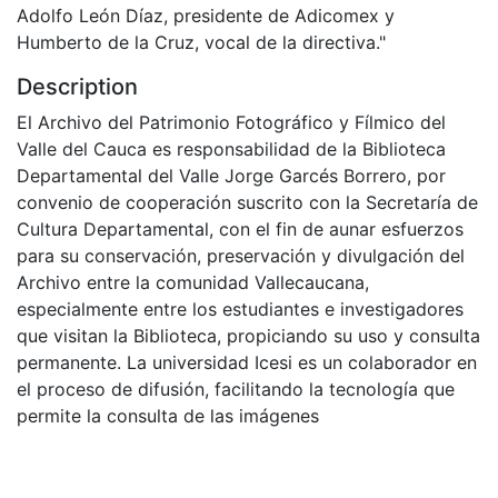
Adolfo León Díaz, presidente de Adicomex y
Humberto de la Cruz, vocal de la directiva."
Description
El Archivo del Patrimonio Fotográfico y Fílmico del
Valle del Cauca es responsabilidad de la Biblioteca
Departamental del Valle Jorge Garcés Borrero, por
convenio de cooperación suscrito con la Secretaría de
Cultura Departamental, con el fin de aunar esfuerzos
para su conservación, preservación y divulgación del
Archivo entre la comunidad Vallecaucana,
especialmente entre los estudiantes e investigadores
que visitan la Biblioteca, propiciando su uso y consulta
permanente. La universidad Icesi es un colaborador en
el proceso de difusión, facilitando la tecnología que
permite la consulta de las imágenes