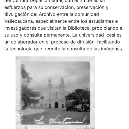
del Cultura Departamental, con el fin de aunar
esfuerzos para su conservación, preservación y
divulgación del Archivo entre la comunidad
Vallecaucana, especialmente entre los estudiantes e
investigadores que visitan la Biblioteca, propiciando el
su uso y consulta permanente. La universidad Icesi es
un colaborador en el proceso de difusión, facilitando
la tecnología que permite la consulta de las imágenes.