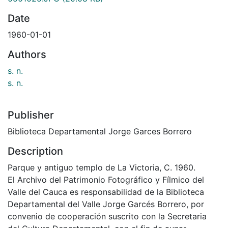
Date
1960-01-01
Authors
s. n.
s. n.
Publisher
Biblioteca Departamental Jorge Garces Borrero
Description
Parque y antiguo templo de La Victoria, C. 1960.
El Archivo del Patrimonio Fotográfico y Fílmico del
Valle del Cauca es responsabilidad de la Biblioteca
Departamental del Valle Jorge Garcés Borrero, por
convenio de cooperación suscrito con la Secretaria