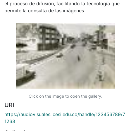
el proceso de difusión, facilitando la tecnología que
permite la consulta de las imágenes
Click on the image to open the gallery.
URI
https://audiovisuales.icesi.edu.co/handle/123456789/7
1263