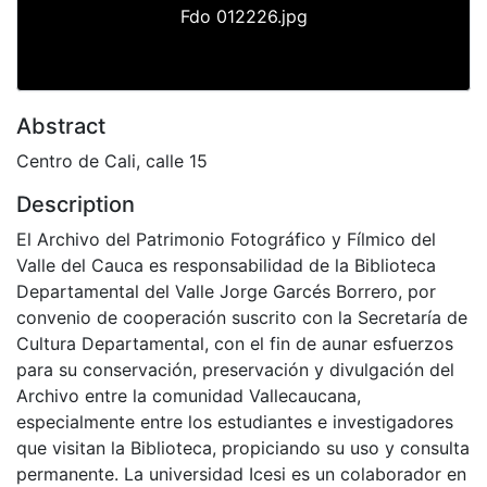
Fdo 012226.jpg
Abstract
Centro de Cali, calle 15
Description
El Archivo del Patrimonio Fotográfico y Fílmico del
Valle del Cauca es responsabilidad de la Biblioteca
Departamental del Valle Jorge Garcés Borrero, por
convenio de cooperación suscrito con la Secretaría de
Cultura Departamental, con el fin de aunar esfuerzos
para su conservación, preservación y divulgación del
Archivo entre la comunidad Vallecaucana,
especialmente entre los estudiantes e investigadores
que visitan la Biblioteca, propiciando su uso y consulta
permanente. La universidad Icesi es un colaborador en