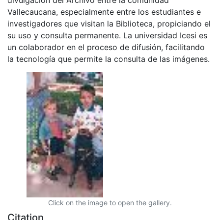
Vallecaucana, especialmente entre los estudiantes e
investigadores que visitan la Biblioteca, propiciando el
su uso y consulta permanente. La universidad Icesi es
un colaborador en el proceso de difusión, facilitando
la tecnología que permite la consulta de las imágenes.
Click on the image to open the gallery.
Citation