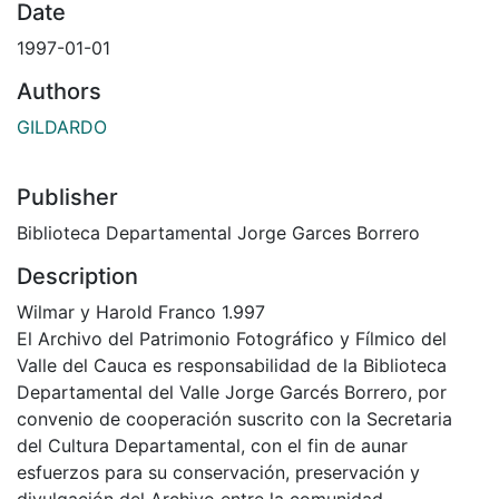
Date
1997-01-01
Authors
GILDARDO
Publisher
Biblioteca Departamental Jorge Garces Borrero
Description
Wilmar y Harold Franco 1.997
El Archivo del Patrimonio Fotográfico y Fílmico del
Valle del Cauca es responsabilidad de la Biblioteca
Departamental del Valle Jorge Garcés Borrero, por
convenio de cooperación suscrito con la Secretaria
del Cultura Departamental, con el fin de aunar
esfuerzos para su conservación, preservación y
divulgación del Archivo entre la comunidad