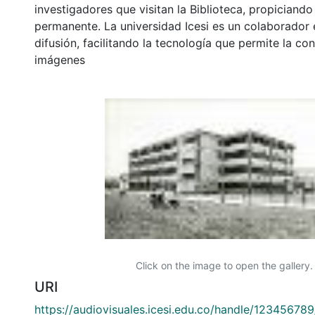
investigadores que visitan la Biblioteca, propiciando
permanente. La universidad Icesi es un colaborador 
difusión, facilitando la tecnología que permite la con
imágenes
Click on the image to open the gallery.
URI
https://audiovisuales.icesi.edu.co/handle/12345678