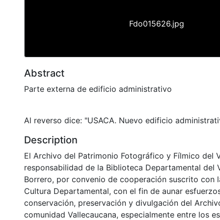
Fdo015626.jpg
Abstract
Parte externa de edificio administrativo
Al reverso dice: "USACA. Nuevo edificio administrati
Description
El Archivo del Patrimonio Fotográfico y Fílmico del 
responsabilidad de la Biblioteca Departamental del 
Borrero, por convenio de cooperación suscrito con l
Cultura Departamental, con el fin de aunar esfuerzo
conservación, preservación y divulgación del Archivo
comunidad Vallecaucana, especialmente entre los es