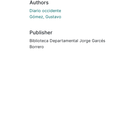
Authors
Diario occidente
Gómez, Gustavo
Publisher
Biblioteca Departamental Jorge Garcés
Borrero