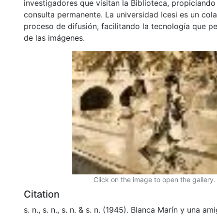
investigadores que visitan la Biblioteca, propiciando
consulta permanente. La universidad Icesi es un col
proceso de difusión, facilitando la tecnología que pe
de las imágenes.
Click on the image to open the gallery.
Citation
s. n., s. n., s. n. & s. n. (1945). Blanca Marín y una ami