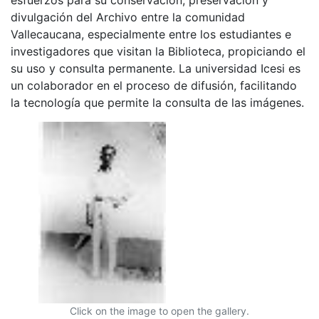
divulgación del Archivo entre la comunidad
Vallecaucana, especialmente entre los estudiantes e
investigadores que visitan la Biblioteca, propiciando el
su uso y consulta permanente. La universidad Icesi es
un colaborador en el proceso de difusión, facilitando
la tecnología que permite la consulta de las imágenes.
Click on the image to open the gallery.