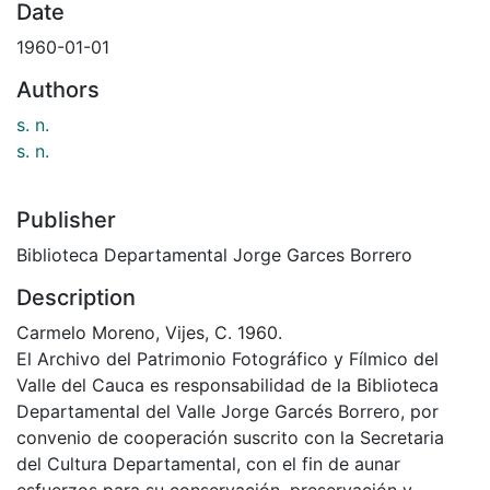
Date
1960-01-01
Authors
s. n.
s. n.
Publisher
Biblioteca Departamental Jorge Garces Borrero
Description
Carmelo Moreno, Vijes, C. 1960.
El Archivo del Patrimonio Fotográfico y Fílmico del
Valle del Cauca es responsabilidad de la Biblioteca
Departamental del Valle Jorge Garcés Borrero, por
convenio de cooperación suscrito con la Secretaria
del Cultura Departamental, con el fin de aunar
esfuerzos para su conservación, preservación y