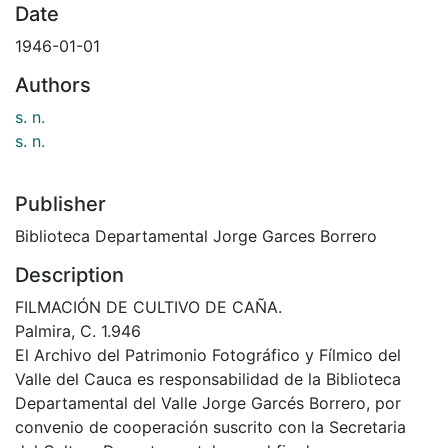
Date
1946-01-01
Authors
s. n.
s. n.
Publisher
Biblioteca Departamental Jorge Garces Borrero
Description
FILMACIÓN DE CULTIVO DE CAÑA.
Palmira, C. 1.946
El Archivo del Patrimonio Fotográfico y Fílmico del
Valle del Cauca es responsabilidad de la Biblioteca
Departamental del Valle Jorge Garcés Borrero, por
convenio de cooperación suscrito con la Secretaria