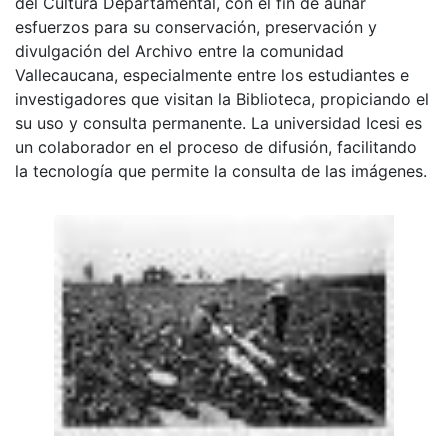
del Cultura Departamental, con el fin de aunar
esfuerzos para su conservación, preservación y
divulgación del Archivo entre la comunidad
Vallecaucana, especialmente entre los estudiantes e
investigadores que visitan la Biblioteca, propiciando el
su uso y consulta permanente. La universidad Icesi es
un colaborador en el proceso de difusión, facilitando
la tecnología que permite la consulta de las imágenes.