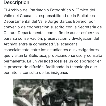
Description
El Archivo del Patrimonio Fotográfico y Fílmico del
Valle del Cauca es responsabilidad de la Biblioteca
Departamental del Valle Jorge Garcés Borrero, por
convenio de cooperación suscrito con la Secretaría de
Cultura Departamental, con el fin de aunar esfuerzos
para su conservación, preservación y divulgación del
Archivo entre la comunidad Vallecaucana,
especialmente entre los estudiantes e investigadores
que visitan la Biblioteca, propiciando su uso y consulta
permanente. La universidad Icesi es un colaborador en
el proceso de difusión, facilitando la tecnología que
permite la consulta de las imágenes