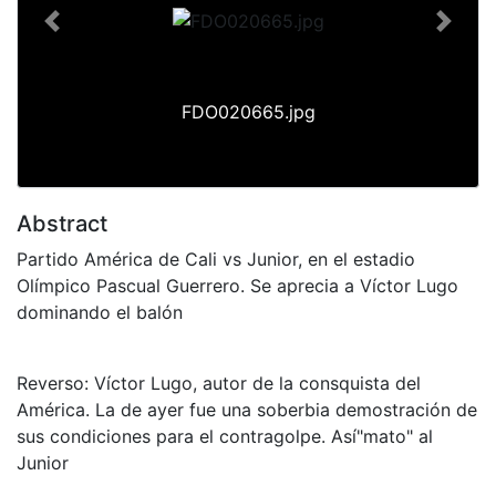
Previous
Next
FDO020665.jpg
Abstract
Partido América de Cali vs Junior, en el estadio
Olímpico Pascual Guerrero. Se aprecia a Víctor Lugo
dominando el balón
Reverso: Víctor Lugo, autor de la consquista del
América. La de ayer fue una soberbia demostración de
sus condiciones para el contragolpe. Así"mato" al
Junior