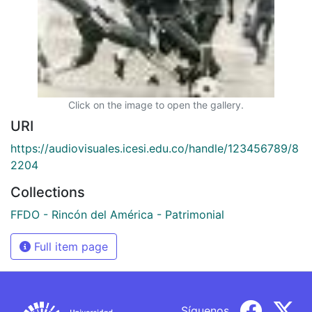
Click on the image to open the gallery.
URI
https://audiovisuales.icesi.edu.co/handle/123456789/8
2204
Collections
FFDO - Rincón del América - Patrimonial
Full item page
Síguenos