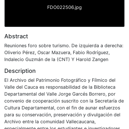
FDO022506.jpg
Abstract
Reuniones foro sobre turismo. De izquierda a derecha:
Oliverio Pérez, Oscar Mazuera, Fabio Rodríguez,
Indalecio Guzmán de la (CNT) Y Harold Zangen
Description
El Archivo del Patrimonio Fotográfico y Fílmico del
Valle del Cauca es responsabilidad de la Biblioteca
Departamental del Valle Jorge Garcés Borrero, por
convenio de cooperación suscrito con la Secretaría de
Cultura Departamental, con el fin de aunar esfuerzos
para su conservación, preservación y divulgación del
Archivo entre la comunidad Vallecaucana,
especialmente entre los estudiantes e investigadores