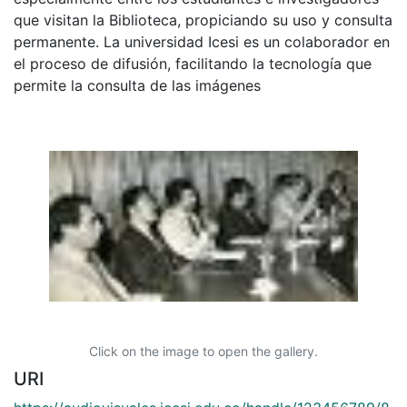
que visitan la Biblioteca, propiciando su uso y consulta
permanente. La universidad Icesi es un colaborador en
el proceso de difusión, facilitando la tecnología que
permite la consulta de las imágenes
Click on the image to open the gallery.
URI