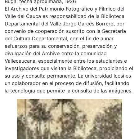
Buga, fecha aproximada, 1926
El Archivo del Patrimonio Fotográfico y Fílmico del
Valle del Cauca es responsabilidad de la Biblioteca
Departamental del Valle Jorge Garcés Borrero, por
convenio de cooperación suscrito con la Secretaria
del Cultura Departamental, con el fin de aunar
esfuerzos para su conservación, preservación y
divulgación del Archivo entre la comunidad
Vallecaucana, especialmente entre los estudiantes e
investigadores que visitan la Biblioteca, propiciando el
su uso y consulta permanente. La universidad Icesi es
un colaborador en el proceso de difusión, facilitando
la tecnología que permite la consulta de las imágenes.