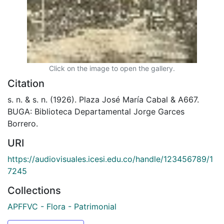
Click on the image to open the gallery.
Citation
s. n. & s. n. (1926). Plaza José María Cabal & A667.
BUGA: Biblioteca Departamental Jorge Garces
Borrero.
URI
https://audiovisuales.icesi.edu.co/handle/123456789/1
7245
Collections
APFFVC - Flora - Patrimonial