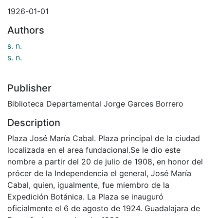
1926-01-01
Authors
s. n.
s. n.
Publisher
Biblioteca Departamental Jorge Garces Borrero
Description
Plaza José María Cabal. Plaza principal de la ciudad
localizada en el area fundacional.Se le dio este
nombre a partir del 20 de julio de 1908, en honor del
prócer de la Independencia el general, José María
Cabal, quien, igualmente, fue miembro de la
Expedición Botánica. La Plaza se inauguró
oficialmente el 6 de agosto de 1924. Guadalajara de