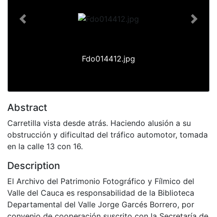
Previous
Next
Fdo014412.jpg
Abstract
Carretilla vista desde atrás. Haciendo alusión a su
obstrucción y dificultad del tráfico automotor, tomada
en la calle 13 con 16.
Description
El Archivo del Patrimonio Fotográfico y Fílmico del
Valle del Cauca es responsabilidad de la Biblioteca
Departamental del Valle Jorge Garcés Borrero, por
convenio de cooperación suscrito con la Secretaría de