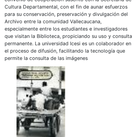
Cultura Departamental, con el fin de aunar esfuerzos
para su conservación, preservación y divulgación del
Archivo entre la comunidad Vallecaucana,
especialmente entre los estudiantes e investigadores
que visitan la Biblioteca, propiciando su uso y consulta
permanente. La universidad Icesi es un colaborador en
el proceso de difusión, facilitando la tecnología que
permite la consulta de las imágenes