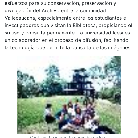
esfuerzos para su conservación, preservación y
divulgación del Archivo entre la comunidad
Vallecaucana, especialmente entre los estudiantes e
investigadores que visitan la Biblioteca, propiciando el
su uso y consulta permanente. La universidad Icesi es
un colaborador en el proceso de difusión, facilitando
la tecnología que permite la consulta de las imágenes.
Click on the image to open the gallery.