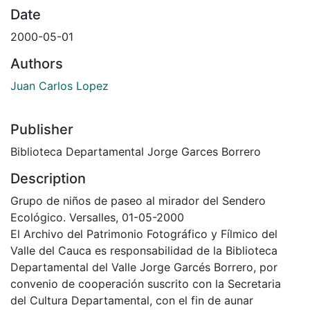
Date
2000-05-01
Authors
Juan Carlos Lopez
Publisher
Biblioteca Departamental Jorge Garces Borrero
Description
Grupo de niños de paseo al mirador del Sendero
Ecológico. Versalles, 01-05-2000
El Archivo del Patrimonio Fotográfico y Fílmico del
Valle del Cauca es responsabilidad de la Biblioteca
Departamental del Valle Jorge Garcés Borrero, por
convenio de cooperación suscrito con la Secretaria
del Cultura Departamental, con el fin de aunar