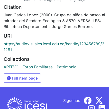
Citation
Juan Carlos Lopez (2000). Grupo de niños de paseo al
mirador del Sendero Ecológico & A579. VERSALLES:
Biblioteca Departamental Jorge Garces Borrero.
URI
https://audiovisuales.icesi.edu.co/handle/123456789/2
1281
Collections
APFFVC - Fotos Familiares - Patrimonial
Full item page
Síguenos