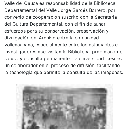
Valle del Cauca es responsabilidad de la Biblioteca
Departamental del Valle Jorge Garcés Borrero, por
convenio de cooperación suscrito con la Secretaria
del Cultura Departamental, con el fin de aunar
esfuerzos para su conservación, preservación y
divulgación del Archivo entre la comunidad
Vallecaucana, especialmente entre los estudiantes e
investigadores que visitan la Biblioteca, propiciando el
su uso y consulta permanente. La universidad Icesi es
un colaborador en el proceso de difusión, facilitando
la tecnología que permite la consulta de las imágenes.