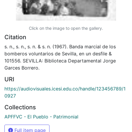
Click on the image to open the gallery.
Citation
s. n., s. n., s. n. & s. n. (1967). Banda marcial de los
bomberos voluntarios de Sevilla, en un desfile &
101556. SEVILLA: Biblioteca Departamental Jorge
Garces Borrero.
URI
https://audiovisuales.icesi.edu.co/handle/123456789/1
0927
Collections
APFFVC - El Pueblo - Patrimonial
Full item page