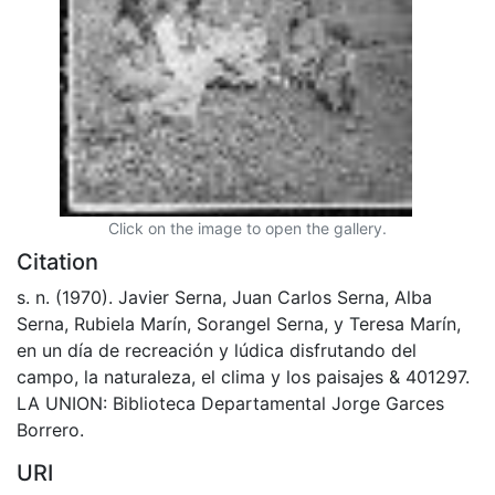
Click on the image to open the gallery.
Citation
s. n. (1970). Javier Serna, Juan Carlos Serna, Alba
Serna, Rubiela Marín, Sorangel Serna, y Teresa Marín,
en un día de recreación y lúdica disfrutando del
campo, la naturaleza, el clima y los paisajes & 401297.
LA UNION: Biblioteca Departamental Jorge Garces
Borrero.
URI