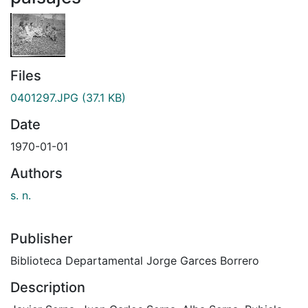
Files
0401297.JPG
(37.1 KB)
Date
1970-01-01
Authors
s. n.
Publisher
Biblioteca Departamental Jorge Garces Borrero
Description