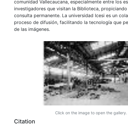
comunidad Vallecaucana, especialmente entre los es
investigadores que visitan la Biblioteca, propiciando
consulta permanente. La universidad Icesi es un col
proceso de difusión, facilitando la tecnología que pe
de las imágenes.
Click on the image to open the gallery.
Citation